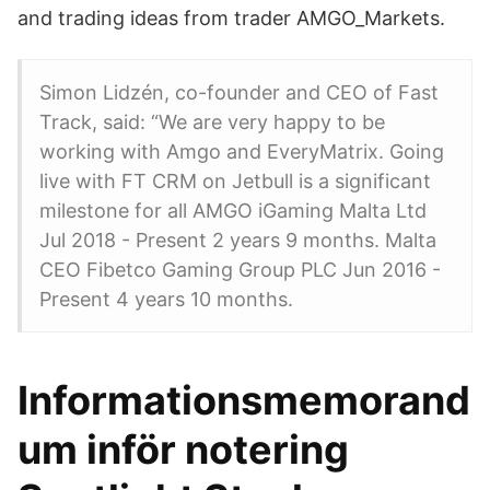
and trading ideas from trader AMGO_Markets.
Simon Lidzén, co-founder and CEO of Fast
Track, said: “We are very happy to be
working with Amgo and EveryMatrix. Going
live with FT CRM on Jetbull is a significant
milestone for all AMGO iGaming Malta Ltd
Jul 2018 - Present 2 years 9 months. Malta
CEO Fibetco Gaming Group PLC Jun 2016 -
Present 4 years 10 months.
Informationsmemorand
um inför notering