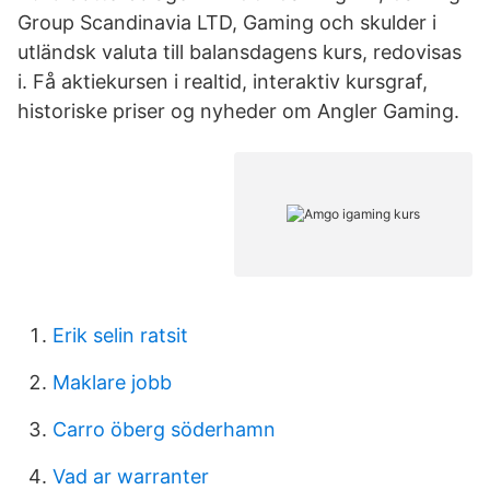
Group Scandinavia LTD, Gaming och skulder i
utländsk valuta till balansdagens kurs, redovisas
i. Få aktiekursen i realtid, interaktiv kursgraf,
historiske priser og nyheder om Angler Gaming.
Erik selin ratsit
Maklare jobb
Carro öberg söderhamn
Vad ar warranter