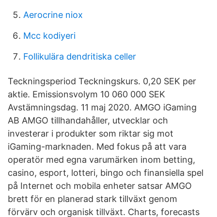
Aerocrine niox
Mcc kodiyeri
Follikulära dendritiska celler
Teckningsperiod Teckningskurs. 0,20 SEK per
aktie. Emissionsvolym 10 060 000 SEK
Avstämningsdag. 11 maj 2020. AMGO iGaming
AB AMGO tillhandahåller, utvecklar och
investerar i produkter som riktar sig mot
iGaming-marknaden. Med fokus på att vara
operatör med egna varumärken inom betting,
casino, esport, lotteri, bingo och finansiella spel
på Internet och mobila enheter satsar AMGO
brett för en planerad stark tillväxt genom
förvärv och organisk tillväxt. Charts, forecasts