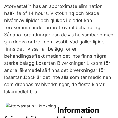
Atorvastatin has an approximate elimination
half-life of 14 hours. Viktökning och ökade
nivåer av lipider och glukos i blodet kan
förekomma under antiretroviral behandling.
Sådana förändringar kan delvis ha samband med
sjukdomskontroll och livsstil. Vad gäller lipider
finns det i vissa fall belägg för en
behandlingseffekt medan det inte finns några
starka belägg Losartan Biverkningar Liksom för
andra läkemedel så finns det biverkningar för
losartan.Dock är det inte alla som tar medicinen
som drabbas av biverkningar, de flesta klarar
läkemedlet bra.
Information