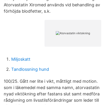
Atorvastatin Xiromed används vid behandling av
förhöjda blodfetter, s.k.
Miljoskatt
Tandlossning hund
100/25. Gått ner lite i vikt, måttligt med motion.
som i läkemedel med samma namn, atorvastatin
nyad viktökning efter fastans slut samt medföra
rådgivning om livsstilsförändringar som leder till