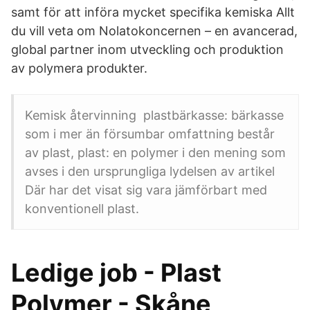
samt för att införa mycket specifika kemiska Allt
du vill veta om Nolatokoncernen – en avancerad,
global partner inom utveckling och produktion
av polymera produkter.
Kemisk återvinning plastbärkasse: bärkasse
som i mer än försumbar omfattning består
av plast, plast: en polymer i den mening som
avses i den ursprungliga lydelsen av artikel
Där har det visat sig vara jämförbart med
konventionell plast.
Ledige job - Plast
Polymer - Skåne