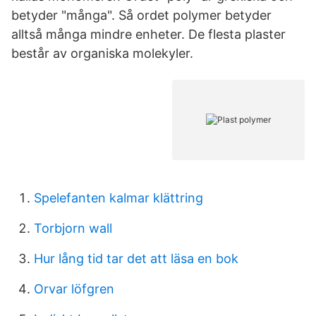
betyder "många". Så ordet polymer betyder
alltså många mindre enheter. De flesta plaster
består av organiska molekyler.
Spelefanten kalmar klättring
Torbjorn wall
Hur lång tid tar det att läsa en bok
Orvar löfgren