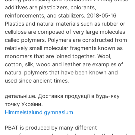
additives are plasticizers, colorants,
reinforcements, and stabilizers. 2018-05-16
Plastics and natural materials such as rubber or
cellulose are composed of very large molecules
called polymers. Polymers are constructed from
relatively small molecular fragments known as
monomers that are joined together. Wool,
cotton, silk, wood and leather are examples of
natural polymers that have been known and
used since ancient times.
детальніше. Доставка продукції в будь-яку
точку України.
Himmelstalund gymnasium
PBAT is produced by many different