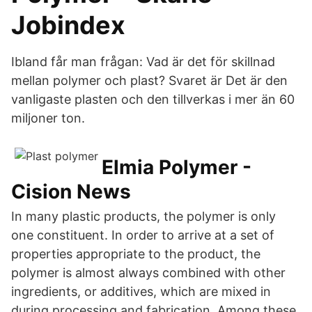
Jobindex
Ibland får man frågan: Vad är det för skillnad
mellan polymer och plast? Svaret är Det är den
vanligaste plasten och den tillverkas i mer än 60
miljoner ton.
Elmia Polymer -
Cision News
In many plastic products, the polymer is only
one constituent. In order to arrive at a set of
properties appropriate to the product, the
polymer is almost always combined with other
ingredients, or additives, which are mixed in
during processing and fabrication. Among these