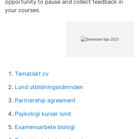
opportunity to pause and collect feedback in
your courses.
Tematiskt cv
Lund utbildningsnämnden
Partnership agreement
Psykologi kurser lund
Examensarbete biologi