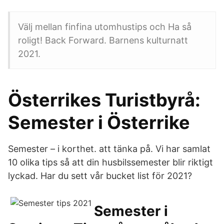
Välj mellan finfina utomhustips och Ha så
roligt! Back Forward. Barnens kulturnatt
2021.
Österrikes Turistbyrå:
Semester i Österrike
Semester – i korthet. att tänka på. Vi har samlat
10 olika tips så att din husbilssemester blir riktigt
lyckad. Har du sett vår bucket list för 2021?
Semester i