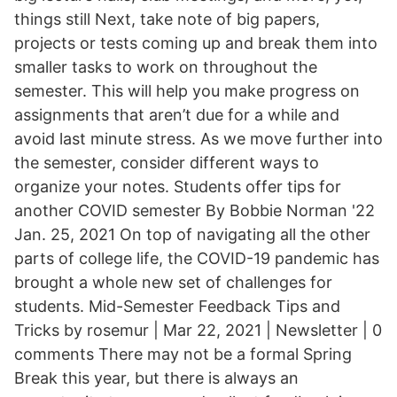
things still Next, take note of big papers,
projects or tests coming up and break them into
smaller tasks to work on throughout the
semester. This will help you make progress on
assignments that aren’t due for a while and
avoid last minute stress. As we move further into
the semester, consider different ways to
organize your notes. Students offer tips for
another COVID semester By Bobbie Norman '22
Jan. 25, 2021 On top of navigating all the other
parts of college life, the COVID-19 pandemic has
brought a whole new set of challenges for
students. Mid-Semester Feedback Tips and
Tricks by rosemur | Mar 22, 2021 | Newsletter | 0
comments There may not be a formal Spring
Break this year, but there is always an