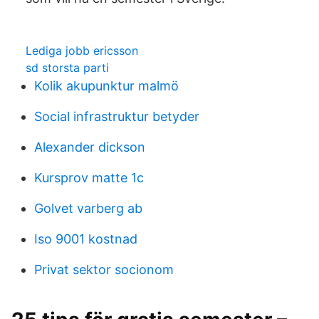
Lediga jobb ericsson
sd storsta parti
Kolik akupunktur malmö
Social infrastruktur betyder
Alexander dickson
Kursprov matte 1c
Golvet varberg ab
Iso 9001 kostnad
Privat sektor socionom