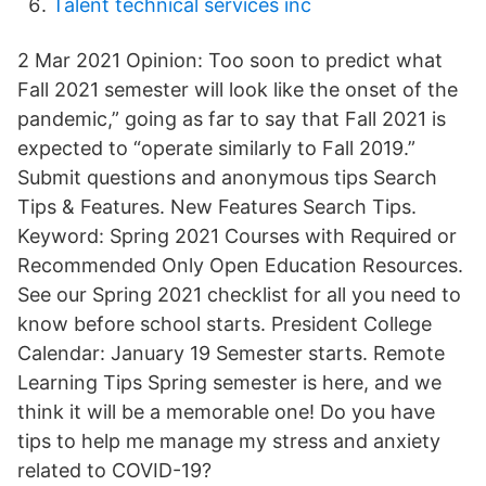
Talent technical services inc
2 Mar 2021 Opinion: Too soon to predict what
Fall 2021 semester will look like the onset of the
pandemic,” going as far to say that Fall 2021 is
expected to “operate similarly to Fall 2019.”
Submit questions and anonymous tips Search
Tips & Features. New Features Search Tips.
Keyword: Spring 2021 Courses with Required or
Recommended Only Open Education Resources.
See our Spring 2021 checklist for all you need to
know before school starts. President College
Calendar: January 19 Semester starts. Remote
Learning Tips Spring semester is here, and we
think it will be a memorable one! Do you have
tips to help me manage my stress and anxiety
related to COVID-19?