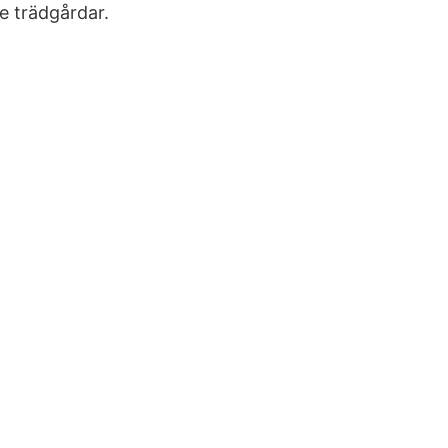
e trädgårdar.