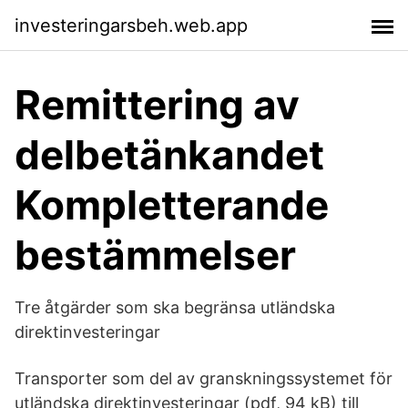
investeringarsbeh.web.app
Remittering av
delbetänkandet
Kompletterande
bestämmelser
Tre åtgärder som ska begränsa utländska
direktinvesteringar
Transporter som del av granskningssystemet för
utländska direktinvesteringar (pdf, 94 kB) till