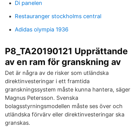
Di panelen
Restauranger stockholms central
Adidas olympia 1936
P8_TA20190121 Upprättande
av en ram för granskning av
Det är några av de risker som utländska
direktinvesteringar i ett framtida
granskningssystem måste kunna hantera, säger
Magnus Petersson. Svenska
bolagsstyrningsmodellen måste ses över och
utländska förvärv eller direktinvesteringar ska
granskas.