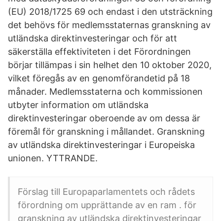
(EU) 2018/1725 69 och endast i den utsträckning
det behövs för medlemsstaternas granskning av
utländska direktinvesteringar och för att
säkerställa effektiviteten i det Förordningen
börjar tillämpas i sin helhet den 10 oktober 2020,
vilket föregås av en genomförandetid på 18
månader. Medlemsstaterna och kommissionen
utbyter information om utländska
direktinvesteringar oberoende av om dessa är
föremål för granskning i mållandet. Granskning
av utländska direktinvesteringar i Europeiska
unionen. YTTRANDE.
Förslag till Europaparlamentets och rådets
förordning om upprättande av en ram . för
granskning av utländska direktinvesteringar