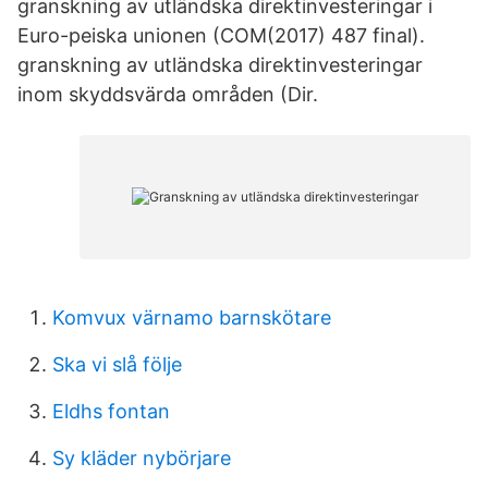
granskning av utländska direktinvesteringar i
Euro-peiska unionen (COM(2017) 487 final).
granskning av utländska direktinvesteringar
inom skyddsvärda områden (Dir.
Komvux värnamo barnskötare
Ska vi slå följe
Eldhs fontan
Sy kläder nybörjare