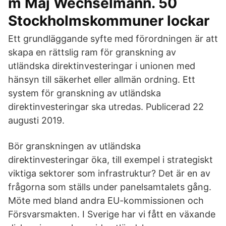
m Maj Wechselmann. 50
Stockholmskommuner lockar
Ett grundläggande syfte med förordningen är att
skapa en rättslig ram för granskning av
utländska direktinvesteringar i unionen med
hänsyn till säkerhet eller allmän ordning. Ett
system för granskning av utländska
direktinvesteringar ska utredas. Publicerad 22
augusti 2019.
Bör granskningen av utländska
direktinvesteringar öka, till exempel i strategiskt
viktiga sektorer som infrastruktur? Det är en av
frågorna som ställs under panelsamtalets gång.
Möte med bland andra EU-kommissionen och
Försvarsmakten. I Sverige har vi fått en växande