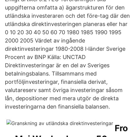
uppgifterna omfatta a) ägarstrukturen för den
utländska investeraren och det före-tag där den
utländska direktinvesteringen planeras eller har
0 10 20 30 40 50 60 70 1980 1985 1990 1995
2000 2005 Värdet av ingående
direktinvesteringar 1980-2008 I‐länder Sverige
Procent av BNP Källa: UNCTAD
Direktinvesteringar är en del av Sveriges
betalningsbalans. Tillsammans med
portföljinvesteringar, finansiella derivat,
valutareserv samt övriga investeringar såsom
lån, depositioner med mera utgör de direkta
investeringarna den finansiella balansen.
Fro