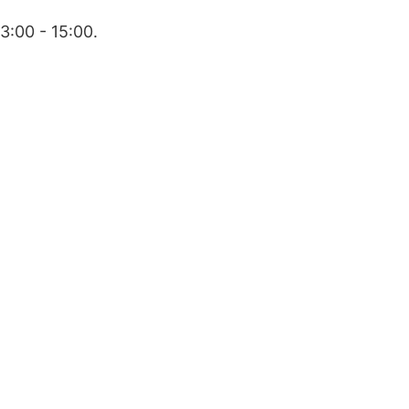
3:00 - 15:00.