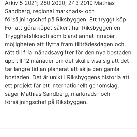
Arkiv 5 2021; 250 2020; 243 2019 Mathias
Sandberg, regional marknads- och
försäljningschef på Riksbyggen. Ett tryggt köp
För att göra köpet säkert har Riksbyggen en
Trygghetsfilosofi som bland annat innebär
möjligheten att flytta fram tillträdesdagen och
rätt till fria månadsavgifter för den nya bostaden
upp till 12 månader om det skulle visa sig att det
tar längre tid än planerat att sälja den gamla
bostaden. Det är unikt i Riksbyggens historia att
ett projekt får ett internationellt genomslag,
säger Mathias Sandberg, marknads- och
försäljningschef på Riksbyggen.