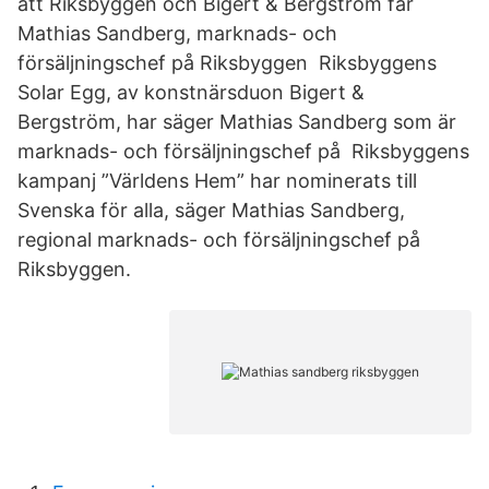
att Riksbyggen och Bigert & Bergström får
Mathias Sandberg, marknads- och
försäljningschef på Riksbyggen Riksbyggens
Solar Egg, av konstnärsduon Bigert &
Bergström, har säger Mathias Sandberg som är
marknads- och försäljningschef på Riksbyggens
kampanj ”Världens Hem” har nominerats till
Svenska för alla, säger Mathias Sandberg,
regional marknads- och försäljningschef på
Riksbyggen.