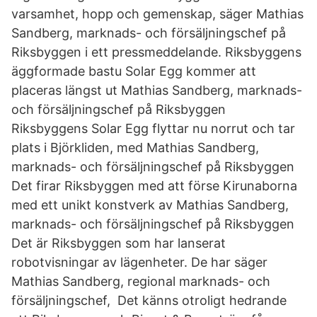
varsamhet, hopp och gemenskap, säger Mathias
Sandberg, marknads- och försäljningschef på
Riksbyggen i ett pressmeddelande. Riksbyggens
äggformade bastu Solar Egg kommer att
placeras längst ut Mathias Sandberg, marknads-
och försäljningschef på Riksbyggen
Riksbyggens Solar Egg flyttar nu norrut och tar
plats i Björkliden, med Mathias Sandberg,
marknads- och försäljningschef på Riksbyggen
Det firar Riksbyggen med att förse Kirunaborna
med ett unikt konstverk av Mathias Sandberg,
marknads- och försäljningschef på Riksbyggen
Det är Riksbyggen som har lanserat
robotvisningar av lägenheter. De har säger
Mathias Sandberg, regional marknads- och
försäljningschef, Det känns otroligt hedrande