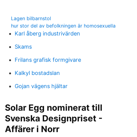
Lagen bilbarnstol
hur stor del av befolkningen är homosexuella
Karl åberg industrivärden
Skams
Frilans grafisk formgivare
Kalkyl bostadslan
Gojan vägens hjältar
Solar Egg nominerat till
Svenska Designpriset -
Affärer i Norr