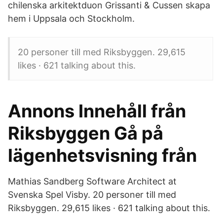
chilenska arkitektduon Grissanti & Cussen skapa
hem i Uppsala och Stockholm.
20 personer till med Riksbyggen. 29,615
likes · 621 talking about this.
Annons Innehåll från
Riksbyggen Gå på
lägenhetsvisning från
Mathias Sandberg Software Architect at
Svenska Spel Visby. 20 personer till med
Riksbyggen. 29,615 likes · 621 talking about this.