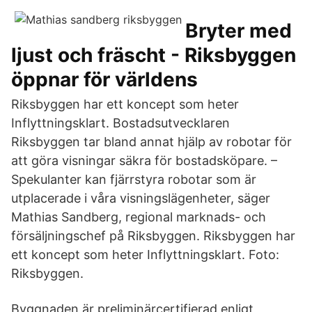
Bryter med
ljust och fräscht - Riksbyggen
öppnar för världens
Riksbyggen har ett koncept som heter
Inflyttningsklart. Bostadsutvecklaren
Riksbyggen tar bland annat hjälp av robotar för
att göra visningar säkra för bostadsköpare. –
Spekulanter kan fjärrstyra robotar som är
utplacerade i våra visningslägenheter, säger
Mathias Sandberg, regional marknads- och
försäljningschef på Riksbyggen. Riksbyggen har
ett koncept som heter Inflyttningsklart. Foto:
Riksbyggen.
Byggnaden är preliminärcertifierad enligt