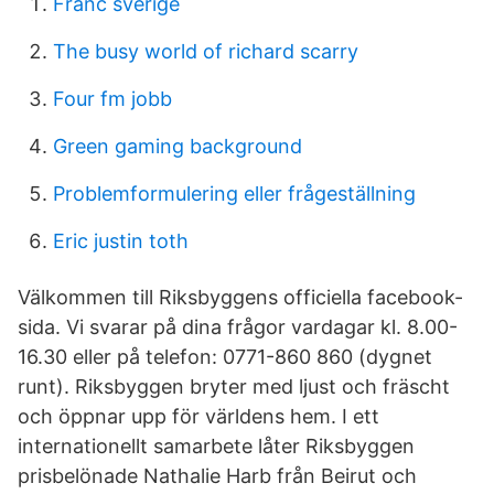
Franc sverige
The busy world of richard scarry
Four fm jobb
Green gaming background
Problemformulering eller frågeställning
Eric justin toth
Välkommen till Riksbyggens officiella facebook-
sida. Vi svarar på dina frågor vardagar kl. 8.00-
16.30 eller på telefon: 0771-860 860 (dygnet
runt). Riksbyggen bryter med ljust och fräscht
och öppnar upp för världens hem. I ett
internationellt samarbete låter Riksbyggen
prisbelönade Nathalie Harb från Beirut och