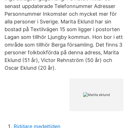
senast uppdaterade Telefonnummer Adresser
Personnummer Inkomster och mycket mer för
alla personer i Sverige. Marita Eklund har sin
bostad på Textilvägen 15 som ligger i postorten
Lagan som tillhör Ljungby kommun. Hon bor i ett
område som tillhör Berga församling. Det finns 3
personer folkbokförda på denna adress, Marita
Eklund (51 år), Victor Rehnström (50 år) och
Oscar Eklund (20 år).
Riddare medeltiden