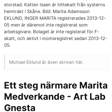
storstad. Katten Issen är hittekatt från systerns
hemtrakt i Skåne. Bild: Marita Adamsson
EKLUND, INGER MARITA registrerades 2013-12-
05 men är däremot inte registrerat som
arbetsgivare. Bolaget är inte registerat för F-
skatt, och aktivt i momsregistret sedan 2013-12-
05.
Michael Eklund är även skriven här.
Ett steg närmare Marita
Medverkande - Art Lab
Gnesta